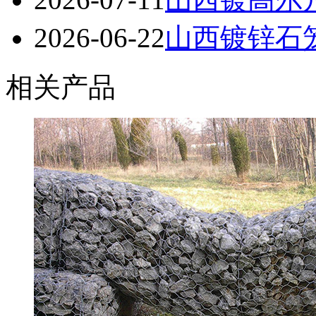
2026-06-22
山西镀锌石笼
相关产品