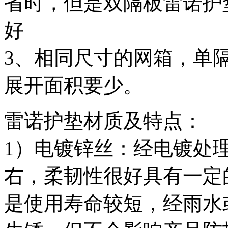
省时，但是双隔板雷诺护
好
3
、相同尺寸的网箱，单
展开面积要少。
雷诺护垫材质及特点：
1
）电镀锌丝：经电镀处
右，柔韧性很好具有一定
是使用寿命较短，经雨水