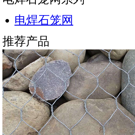
电焊石笼网
推荐产品