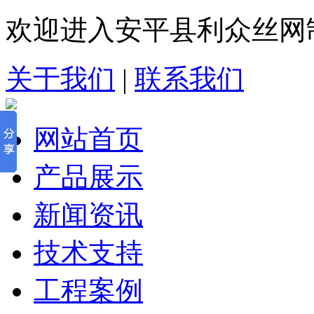
欢迎进入安平县利众丝网
关于我们
|
联系我们
网站首页
产品展示
新闻资讯
技术支持
工程案例