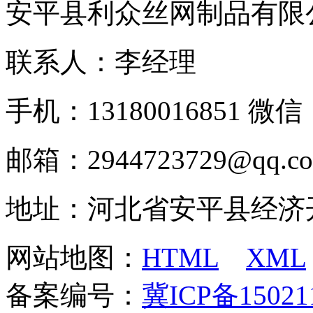
安平县利众丝网制品有限
联系人：李经理
手机：13180016851 微信：
邮箱：2944723729@qq.c
地址：河北省安平县经济
网站地图：
HTML
XML
备案编号：
冀ICP备15021