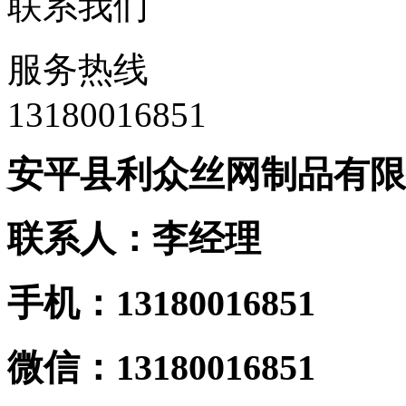
联系我们
服务热线
13180016851
安平县利众丝网制品有限
联系人：李经理
手机：13180016851
微信：13180016851