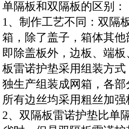
单隔板和双隔板的区别：
1
、制作工艺不同：双隔
箱，除了盖子，箱体其他
即除盖板外，边板、端板
板雷诺护垫采用组装方式
独生产组装成网箱，各部
所有边丝均采用粗丝加强
2
、双隔板雷诺护垫比单