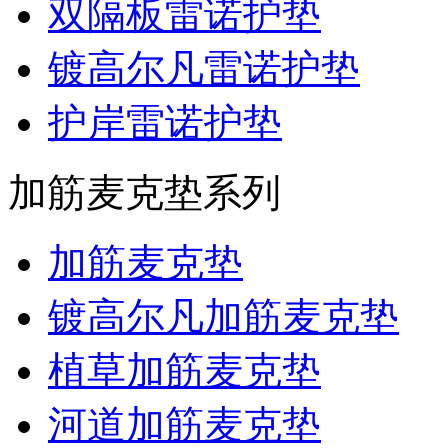
双隔板雷诺护垫
镀高尔凡雷诺护垫
护岸雷诺护垫
加筋麦克垫系列
加筋麦克垫
镀高尔凡加筋麦克垫
植草加筋麦克垫
河道加筋麦克垫