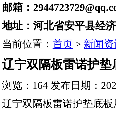
邮箱：2944723729@qq.c
地址：河北省安平县经济
当前位置：
首页
>
新闻资
辽宁双隔板雷诺护垫
浏览：
164
发布日期：2021-
辽宁双隔板雷诺护垫底板