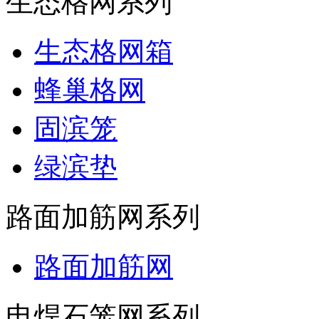
生态格网系列
生态格网箱
蜂巢格网
固滨笼
绿滨垫
路面加筋网系列
路面加筋网
电焊石笼网系列