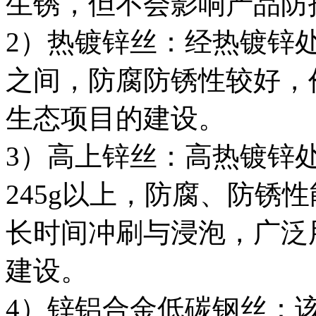
生锈，但不会影响产品防
2
）热镀锌丝：经热镀锌
之间，防腐防锈性较好，
生态项目的建设。
3
）高上锌丝：高热镀锌
245g
以上，防腐、防锈性
长时间冲刷与浸泡，广泛
建设。
4
）锌铝合金低碳钢丝：