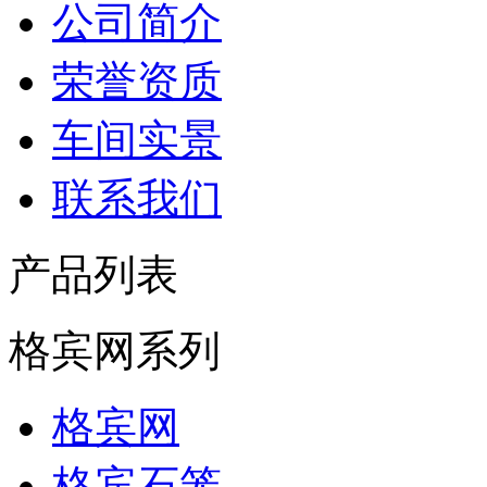
公司简介
荣誉资质
车间实景
联系我们
产品列表
格宾网系列
格宾网
格宾石笼