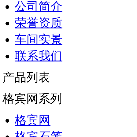
公司简介
荣誉资质
车间实景
联系我们
产品列表
格宾网系列
格宾网
格宾石笼