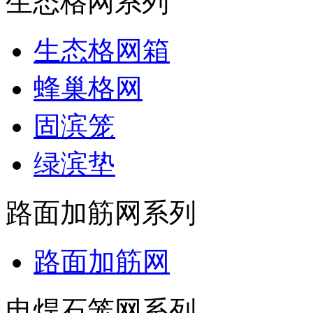
生态格网系列
生态格网箱
蜂巢格网
固滨笼
绿滨垫
路面加筋网系列
路面加筋网
电焊石笼网系列