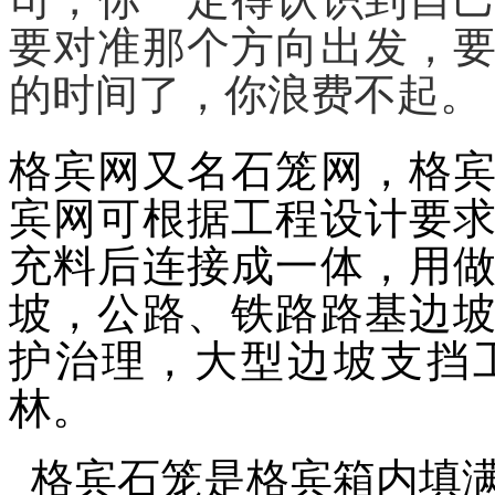
要对准那个方向出发，
的时间了，你浪费不起。
格宾网又名石笼网，格
宾网可根据工程设计要
充料后连接成一体，用
坡，公路、铁路路基边
护治理，大型边坡支挡
林。
格宾石笼是格宾箱内填