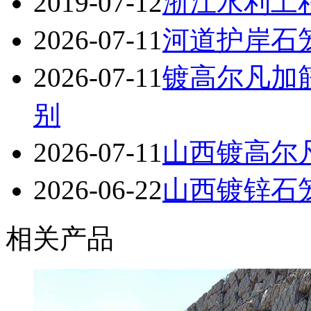
2019-07-12
浙江水利工
2026-07-11
河道护岸石
2026-07-11
镀高尔凡加
别
2026-07-11
山西镀高尔
2026-06-22
山西镀锌石笼
相关产品