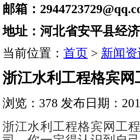
邮箱：2944723729@qq.c
地址：河北省安平县经济
当前位置：
首页
>
新闻资
浙江水利工程格宾网
浏览：
378
发布日期：2019-
浙江水利工程格宾网工
司，
你一定得认识到自