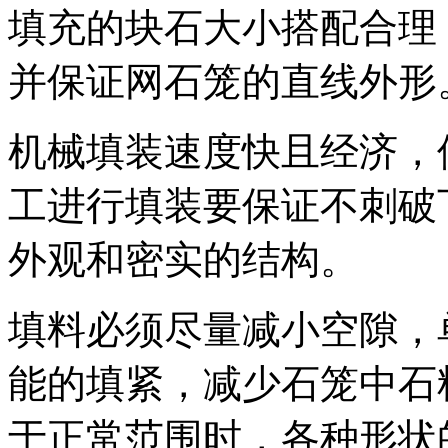
填充的块石大小搭配合理
并保证网石笼的直线外形
机械填装速度快且经济，
工进行填装要保证不刺破
外观和密实的结构。
填料必须尽量减小空隙，
能的填紧，减少石笼中石
于正常范围时，各种形状