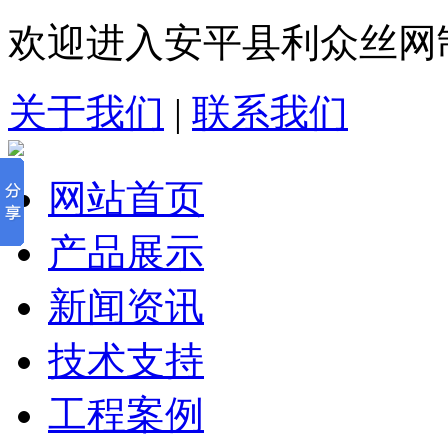
欢迎进入安平县利众丝网
关于我们
|
联系我们
网站首页
产品展示
新闻资讯
技术支持
工程案例