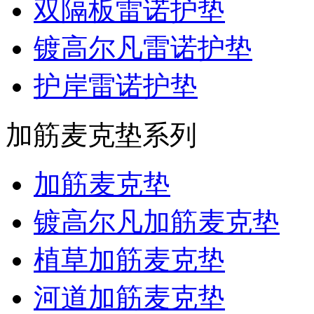
双隔板雷诺护垫
镀高尔凡雷诺护垫
护岸雷诺护垫
加筋麦克垫系列
加筋麦克垫
镀高尔凡加筋麦克垫
植草加筋麦克垫
河道加筋麦克垫