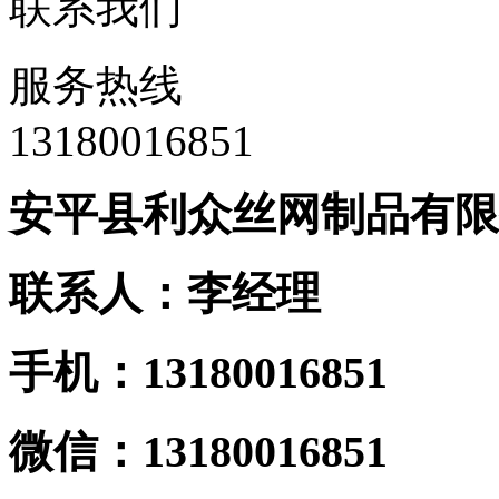
联系我们
服务热线
13180016851
安平县利众丝网制品有限
联系人：李经理
手机：13180016851
微信：13180016851