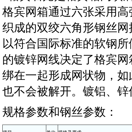
格宾网箱通过六张采用高
织成的双绞六角形钢丝网
以符合国际标准的软钢所
的镀锌网线决定了格宾网
绑在一起形成网状物，如
也不会被解开。镀铝、锌
规格参数和钢丝参数：