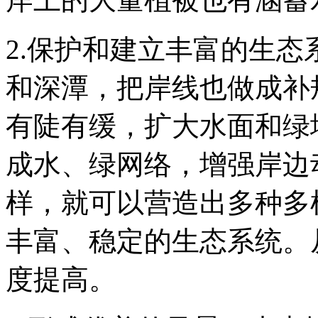
2.
保护和建立丰富的生态
和深潭，把岸线也做成补
有陡有缓，扩大水面和绿
成水、绿网络，增强岸边
样，就可以营造出多种多
丰富、稳定的生态系统。
度提高。