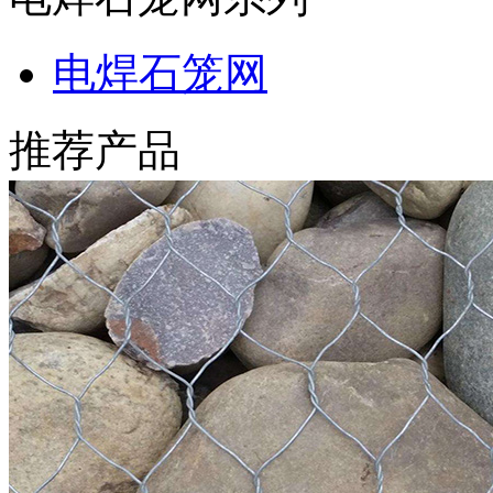
电焊石笼网
推荐产品