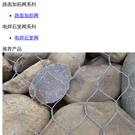
路面加筋网系列
路面加筋网
电焊石笼网系列
电焊石笼网
推荐产品