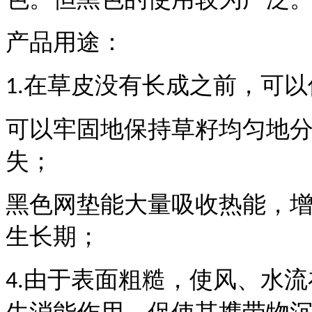
产品用途：
在草皮没有长成之前，可以
1.
可以牢固地保持草籽均匀地
失；
黑色网垫能大量吸收热能，
生长期；
由于表面粗糙，使风、水流
4.