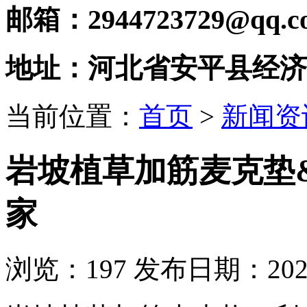
邮箱：2944723729@qq.c
地址：河北省安平县经济
当前位置：
首页
>
新闻资
岩坡植草加筋麦克垫
家
浏览：
197
发布日期：2021-