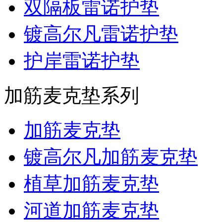
双隔板雷诺护垫
镀高尔凡雷诺护垫
护岸雷诺护垫
加筋麦克垫系列
加筋麦克垫
镀高尔凡加筋麦克垫
植草加筋麦克垫
河道加筋麦克垫