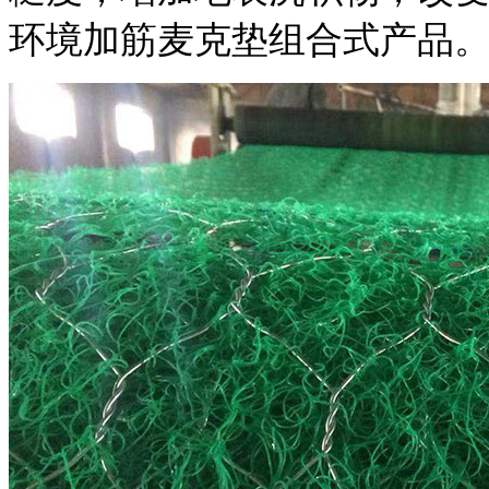
环境加筋麦克垫组合式产品