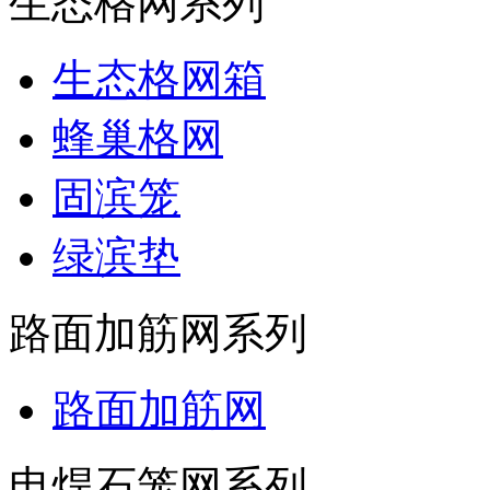
生态格网系列
生态格网箱
蜂巢格网
固滨笼
绿滨垫
路面加筋网系列
路面加筋网
电焊石笼网系列