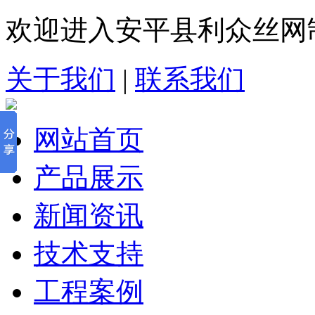
欢迎进入安平县利众丝网
关于我们
|
联系我们
网站首页
产品展示
新闻资讯
技术支持
工程案例