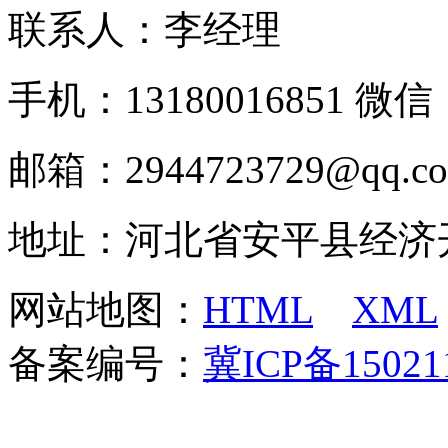
联系人：李经理
手机：13180016851 微信：
邮箱：2944723729@qq.c
地址：河北省安平县经济
网站地图：
HTML
XML
备案编号：
冀ICP备15021