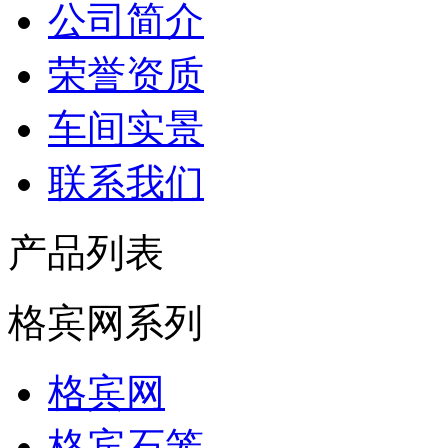
公司简介
荣誉资质
车间实景
联系我们
产品列表
格宾网系列
格宾网
格宾石笼