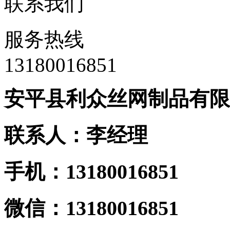
联系我们
服务热线
13180016851
安平县利众丝网制品有限
联系人：李经理
手机：13180016851
微信：13180016851