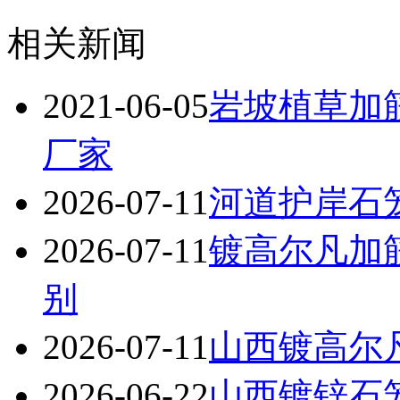
相关新闻
2021-06-05
岩坡植草加
厂家
2026-07-11
河道护岸石
2026-07-11
镀高尔凡加
别
2026-07-11
山西镀高尔
2026-06-22
山西镀锌石笼