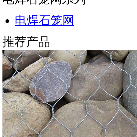
电焊石笼网
推荐产品