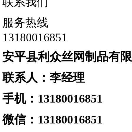
联系我们
服务热线
13180016851
安平县利众丝网制品有限
联系人：李经理
手机：13180016851
微信：13180016851