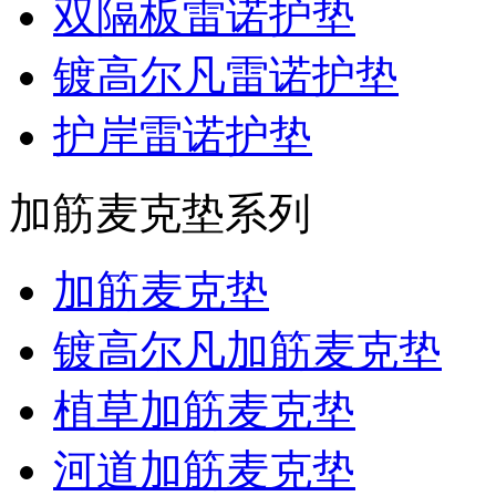
双隔板雷诺护垫
镀高尔凡雷诺护垫
护岸雷诺护垫
加筋麦克垫系列
加筋麦克垫
镀高尔凡加筋麦克垫
植草加筋麦克垫
河道加筋麦克垫