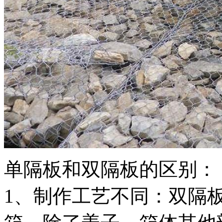
单隔板和双隔板的区别：
1
、制作工艺不同：双隔