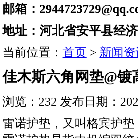
邮箱：2944723729@qq.c
地址：河北省安平县经济
当前位置：
首页
>
新闻资
佳木斯六角网垫@镀
浏览：
232
发布日期：2020-
雷诺护垫，又叫格宾护垫