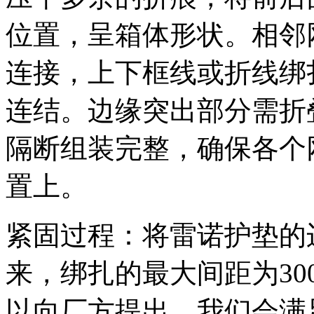
位置，呈箱体形状。相邻
连接，上下框线或折线绑
连结。边缘突出部分需折
隔断组装完整，确保各个
置上。
紧固过程：将雷诺护垫的
来，绑扎的最大间距为
30
以向厂方提出，我们会满