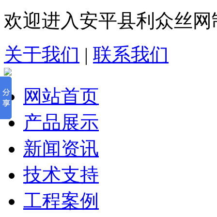
欢迎进入安平县利众丝网
关于我们
|
联系我们
网站首页
产品展示
新闻资讯
技术支持
工程案例