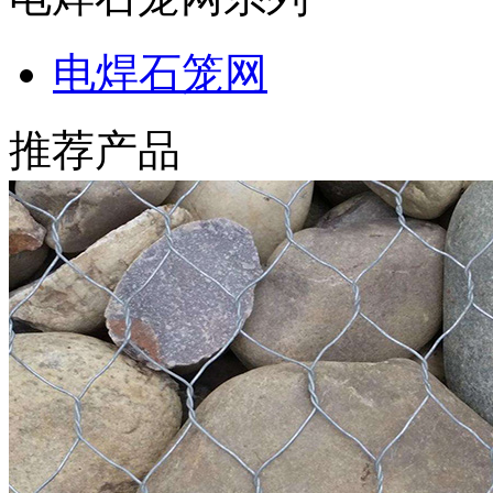
电焊石笼网
推荐产品