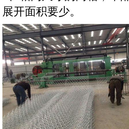
展开面积要少。