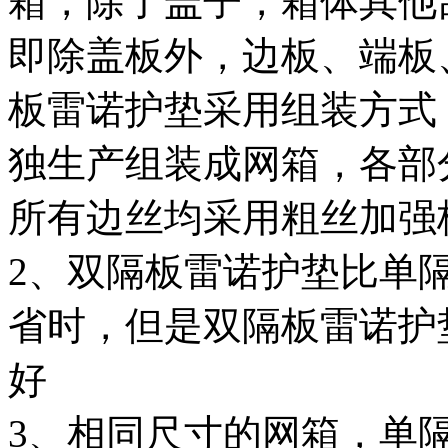
箱，除了盖子，箱体其他
即除盖板外，边板、端板
板雷诺护垫采用组装方式
独生产组装成网箱，各部
所有边丝均采用粗丝加强
2
、双隔板雷诺护垫比单
省时，但是双隔板雷诺护
好
3
、相同尺寸的网箱，单