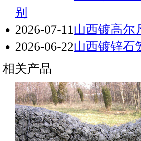
别
2026-07-11
山西镀高尔
2026-06-22
山西镀锌石笼
相关产品