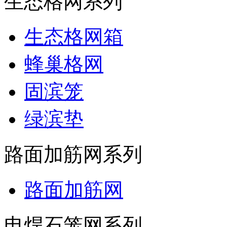
生态格网系列
生态格网箱
蜂巢格网
固滨笼
绿滨垫
路面加筋网系列
路面加筋网
电焊石笼网系列