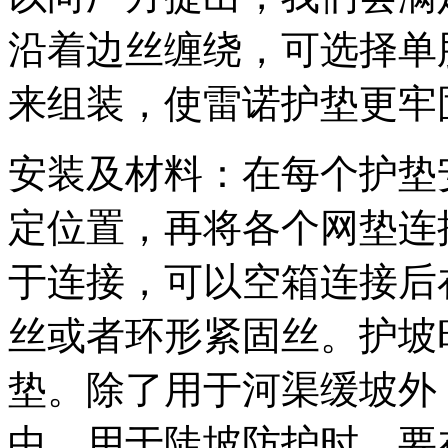
沿着边丝缠绕，可选择单
来组装，使雷诺护垫更牢
安装及材料：在每个护垫
定位置，再将各个网垫连
于连接，可以空箱连接后
丝或者环形紧固丝。护坡
垫。除了用于河渠缓坡外
中。用于陡坡防护时，要