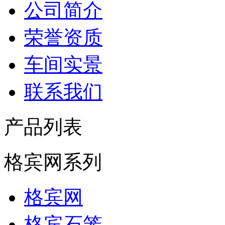
公司简介
荣誉资质
车间实景
联系我们
产品列表
格宾网系列
格宾网
格宾石笼