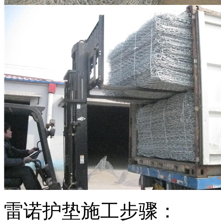
雷诺护垫施工步骤：