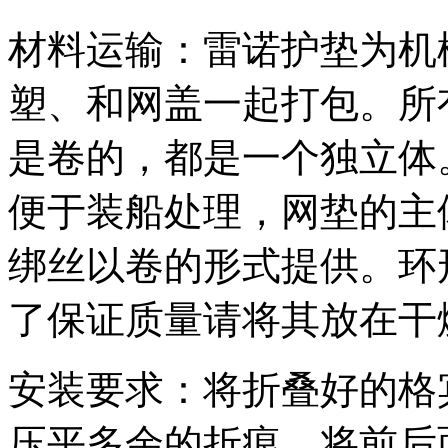
材料运输：雷诺护垫为机
塑、和网盖一起打包。所
是卷的，都是一个独立体
便于装船处理，网垫的主
绑丝以卷的形式提供。环
了保证质量请将其放在干
安装要求：将折叠好的格
压平多余的折痕，将前后