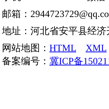
邮箱：2944723729@qq.c
地址：河北省安平县经济
网站地图：
HTML
XML
备案编号：
冀ICP备15021