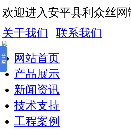
欢迎进入安平县利众丝网
关于我们
|
联系我们
网站首页
产品展示
新闻资讯
技术支持
工程案例