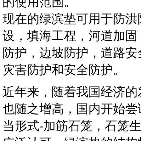
的使用范围。
现在的绿滨垫可用于防洪
设，填海工程，河道加固
防护，边坡防护，道路安
灾害防护和安全防护。
近年来，随着我国经济的
也随之增高，国内开始尝
当形式
-
加筋石笼，石笼