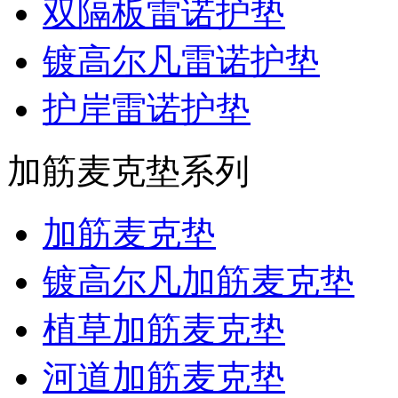
双隔板雷诺护垫
镀高尔凡雷诺护垫
护岸雷诺护垫
加筋麦克垫系列
加筋麦克垫
镀高尔凡加筋麦克垫
植草加筋麦克垫
河道加筋麦克垫