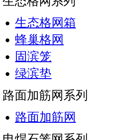
生态格网系列
生态格网箱
蜂巢格网
固滨笼
绿滨垫
路面加筋网系列
路面加筋网
电焊石笼网系列