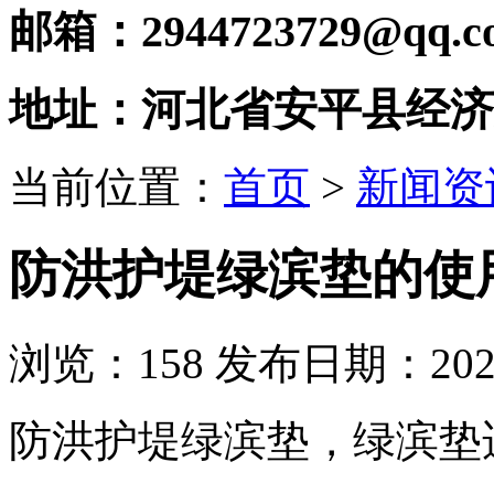
邮箱：2944723729@qq.c
地址：河北省安平县经济
当前位置：
首页
>
新闻资
防洪护堤绿滨垫的使
浏览：
158
发布日期：2021-
防洪护堤绿滨垫，绿滨垫