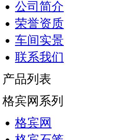
公司简介
荣誉资质
车间实景
联系我们
产品列表
格宾网系列
格宾网
格宾石笼