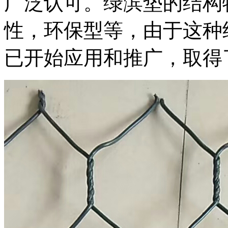
广泛认可。绿滨垫的结构
性，环保型等，由于这种
已开始应用和推广，取得