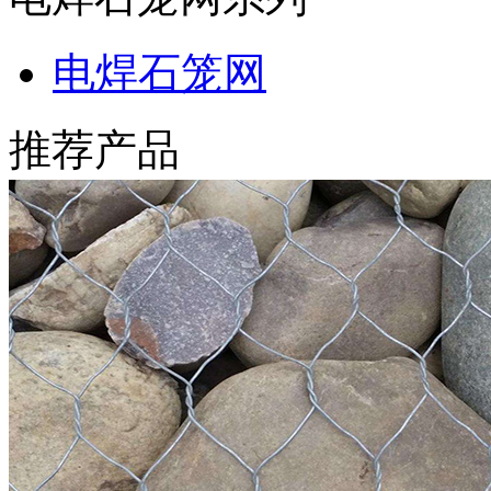
电焊石笼网
推荐产品