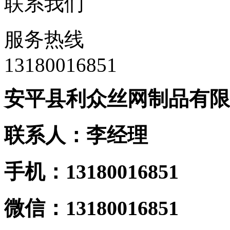
联系我们
服务热线
13180016851
安平县利众丝网制品有限
联系人：李经理
手机：13180016851
微信：13180016851