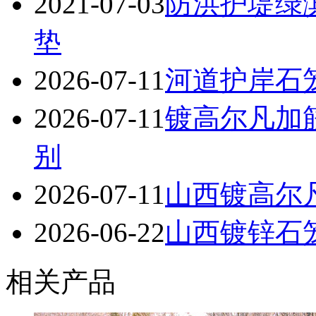
2021-07-03
防洪护堤绿
垫
2026-07-11
河道护岸石
2026-07-11
镀高尔凡加
别
2026-07-11
山西镀高尔
2026-06-22
山西镀锌石笼
相关产品