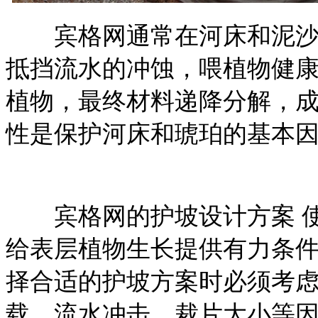
宾格网通常在河床和泥沙沉
抵挡流水的冲蚀，喂植物健
植物，最终材料递降分解，
性是保护河床和琥珀的基本
宾格网的护坡设计方案
给表层植物生长提供有力条
择合适的护坡方案时必须考
载、流水冲击、裁片大小等