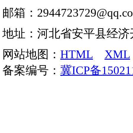
邮箱：2944723729@qq.c
地址：河北省安平县经济
网站地图：
HTML
XML
备案编号：
冀ICP备15021