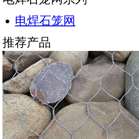
电焊石笼网
推荐产品