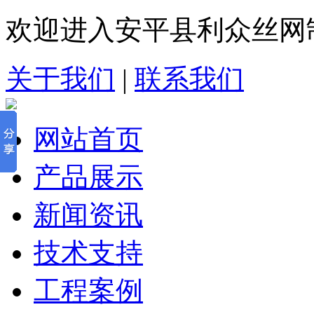
欢迎进入安平县利众丝网
关于我们
|
联系我们
网站首页
产品展示
新闻资讯
技术支持
工程案例