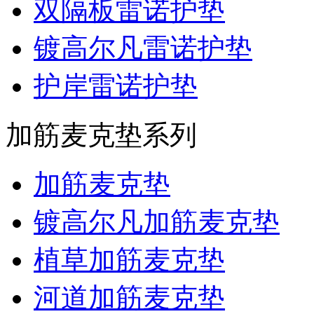
双隔板雷诺护垫
镀高尔凡雷诺护垫
护岸雷诺护垫
加筋麦克垫系列
加筋麦克垫
镀高尔凡加筋麦克垫
植草加筋麦克垫
河道加筋麦克垫