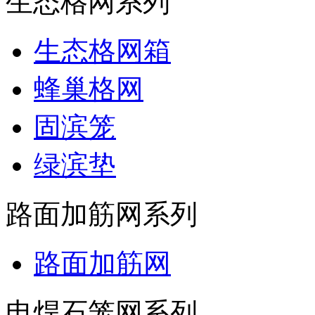
生态格网系列
生态格网箱
蜂巢格网
固滨笼
绿滨垫
路面加筋网系列
路面加筋网
电焊石笼网系列