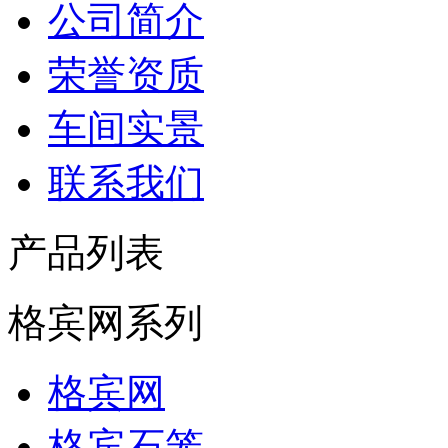
公司简介
荣誉资质
车间实景
联系我们
产品列表
格宾网系列
格宾网
格宾石笼