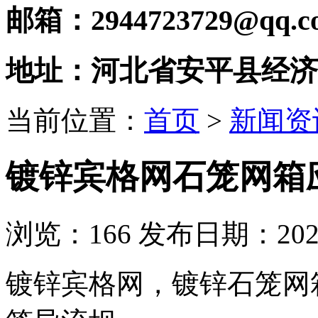
邮箱：2944723729@qq.c
地址：河北省安平县经济
当前位置：
首页
>
新闻资
镀锌宾格网石笼网箱
浏览：
166
发布日期：2021-
镀锌宾格网，镀锌石笼网