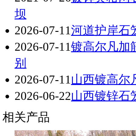
坝
2026-07-11
河道护岸石
2026-07-11
镀高尔凡加
别
2026-07-11
山西镀高尔
2026-06-22
山西镀锌石笼
相关产品