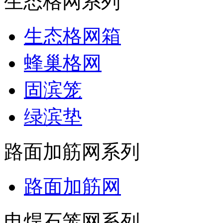
生态格网系列
生态格网箱
蜂巢格网
固滨笼
绿滨垫
路面加筋网系列
路面加筋网
电焊石笼网系列