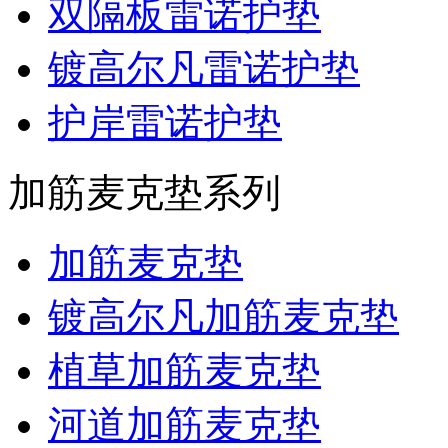
双隔板雷诺护垫
镀高尔凡雷诺护垫
护岸雷诺护垫
加筋麦克垫系列
加筋麦克垫
镀高尔凡加筋麦克垫
植草加筋麦克垫
河道加筋麦克垫