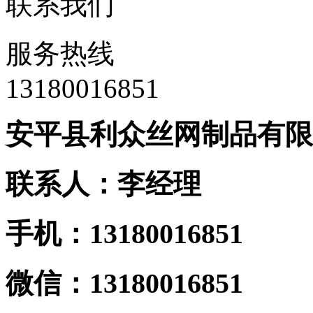
联系我们
服务热线
13180016851
安平县利众丝网制品有限
联系人：李经理
手机：13180016851
微信：13180016851