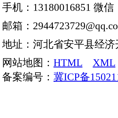
手机：13180016851 微信：
邮箱：2944723729@qq.c
地址：河北省安平县经济
网站地图：
HTML
XML
备案编号：
冀ICP备15021