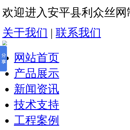
欢迎进入安平县利众丝网
关于我们
|
联系我们
网站首页
产品展示
新闻资讯
技术支持
工程案例