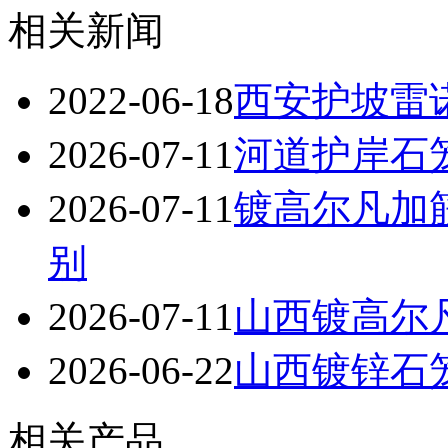
相关新闻
2022-06-18
西安护坡雷
2026-07-11
河道护岸石
2026-07-11
镀高尔凡加
别
2026-07-11
山西镀高尔
2026-06-22
山西镀锌石笼
相关产品