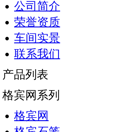
公司简介
荣誉资质
车间实景
联系我们
产品列表
格宾网系列
格宾网
格宾石笼