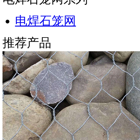
电焊石笼网
推荐产品