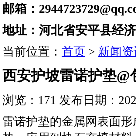
邮箱：2944723729@qq.c
地址：河北省安平县经济
当前位置：
首页
>
新闻资
西安护坡雷诺护垫@
浏览：
171
发布日期：2022-
雷诺护垫的金属网表面形