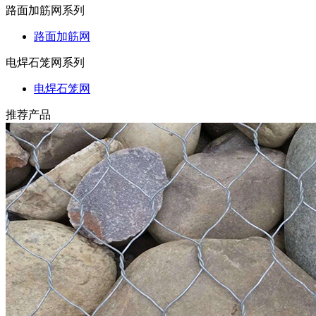
路面加筋网系列
路面加筋网
电焊石笼网系列
电焊石笼网
推荐产品