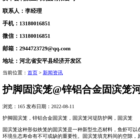
联系人：李经理
手机：13180016851
微信：13180016851
邮箱：2944723729@qq.com
地址：河北省安平县经济开发区
当前位置：
首页
>
新闻资讯
护脚固滨笼@锌铝合金固滨笼
浏览：
165
发布日期：2022-08-11
护脚固滨笼，锌铝合金固滨笼，固滨笼河堤防护网，固滨笼
固滨笼这种形似铁笼的固滨笼是一种新型生态材料，鱼虾可以
环境生态寿命有不可或缺的重要性。固滨笼填充料间的空隙，