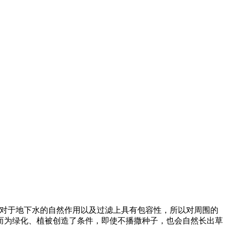
且对于地下水的自然作用以及过滤上具有包容性，所以对周围的
而为绿化、植被创造了条件，即使不播撒种子，也会自然长出草