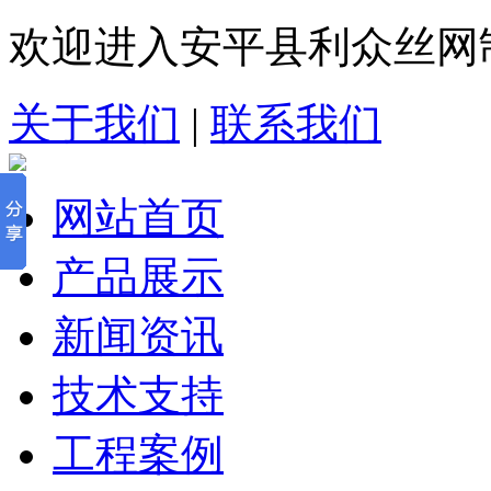
欢迎进入安平县利众丝网
关于我们
|
联系我们
网站首页
产品展示
新闻资讯
技术支持
工程案例