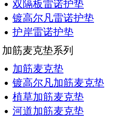
双隔板雷诺护垫
镀高尔凡雷诺护垫
护岸雷诺护垫
加筋麦克垫系列
加筋麦克垫
镀高尔凡加筋麦克垫
植草加筋麦克垫
河道加筋麦克垫