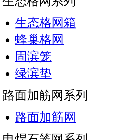
生态格网系列
生态格网箱
蜂巢格网
固滨笼
绿滨垫
路面加筋网系列
路面加筋网
电焊石笼网系列