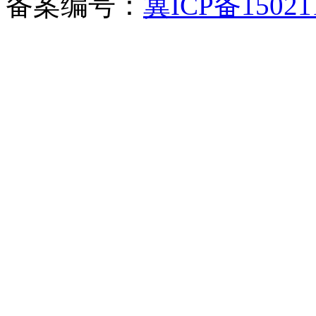
备案编号：
冀ICP备15021