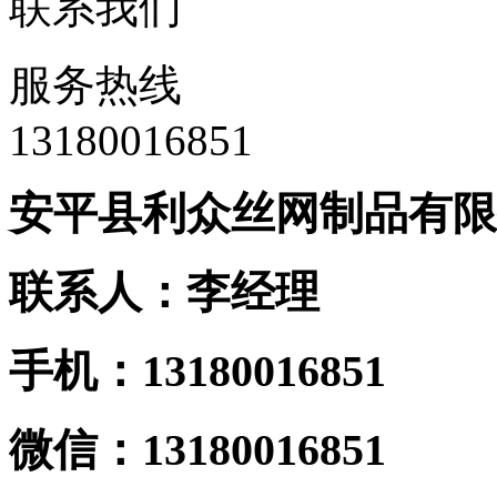
联系我们
服务热线
13180016851
安平县利众丝网制品有限
联系人：李经理
手机：13180016851
微信：13180016851