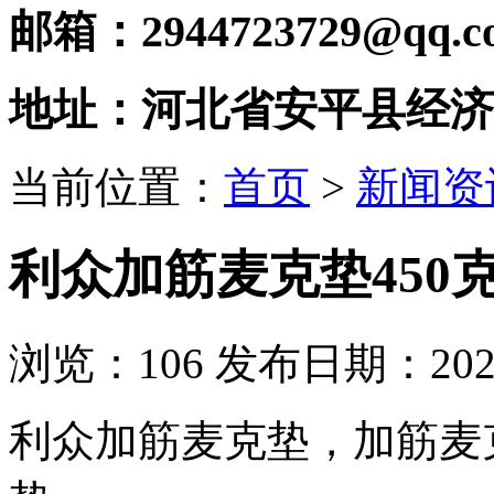
邮箱：2944723729@qq.c
地址：河北省安平县经济
当前位置：
首页
>
新闻资
利众加筋麦克垫450
浏览：
106
发布日期：2026-
利众加筋麦克垫，加筋麦