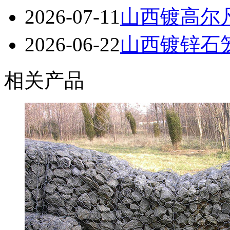
2026-07-11
山西镀高尔
2026-06-22
山西镀锌石笼
相关产品