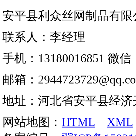
安平县利众丝网制品有限
联系人：李经理
手机：13180016851 微信：
邮箱：2944723729@qq.c
地址：河北省安平县经济
网站地图：
HTML
XML