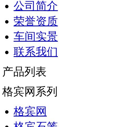
公司简介
荣誉资质
车间实景
联系我们
产品列表
格宾网系列
格宾网
格宾石笼