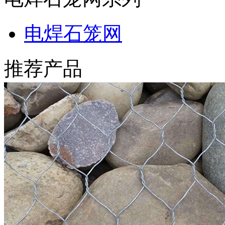
电焊石笼网
推荐产品