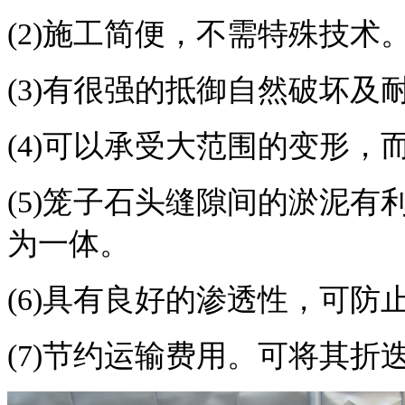
(2)
施工简便，不需特殊技术
(3)
有很强的抵御自然破坏及
(4)
可以承受大范围的变形，
(5)
笼子石头缝隙间的淤泥有
为一体。
(6)
具有良好的渗透性，可防
(7)
节约运输费用。可将其折