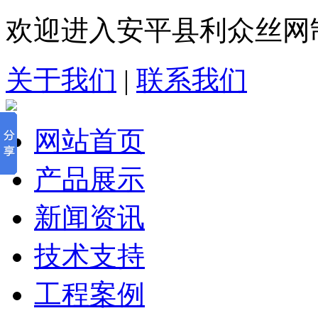
欢迎进入安平县利众丝网
关于我们
|
联系我们
网站首页
产品展示
新闻资讯
技术支持
工程案例