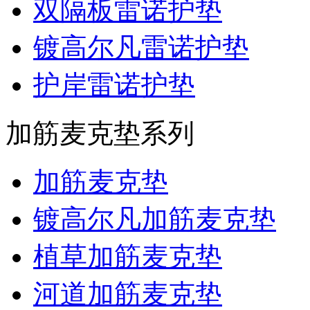
双隔板雷诺护垫
镀高尔凡雷诺护垫
护岸雷诺护垫
加筋麦克垫系列
加筋麦克垫
镀高尔凡加筋麦克垫
植草加筋麦克垫
河道加筋麦克垫