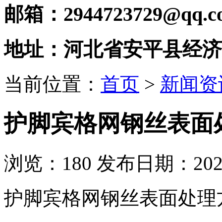
邮箱：2944723729@qq.c
地址：河北省安平县经济
当前位置：
首页
>
新闻资
护脚宾格网钢丝表面
浏览：
180
发布日期：2020-
护脚宾格网钢丝表面处理