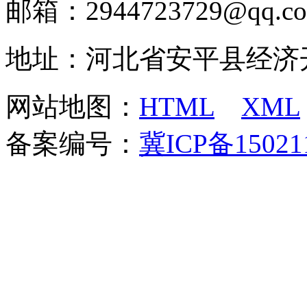
邮箱：2944723729@qq.c
地址：河北省安平县经济
网站地图：
HTML
XML
备案编号：
冀ICP备15021