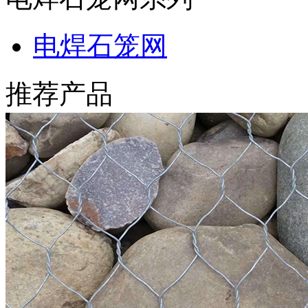
电焊石笼网
推荐产品