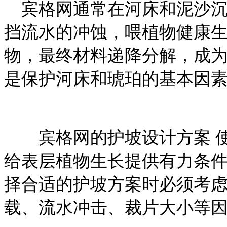
宾格网通常在河床和泥沙沉
挡流水的冲蚀，喂植物健康
物，最终材料递降分解，成
是保护河床和琥珀的基本因
宾格网的护坡设计方案
给表层植物生长提供有力条
择合适的护坡方案时必须考
载、流水冲击、裁片大小等