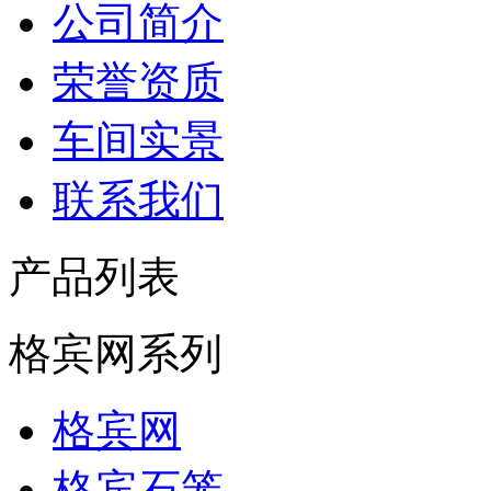
公司简介
荣誉资质
车间实景
联系我们
产品列表
格宾网系列
格宾网
格宾石笼