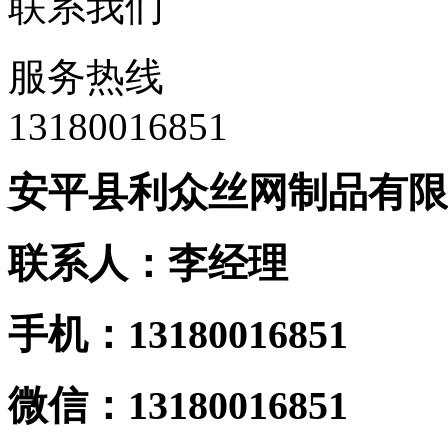
联系我们
服务热线
13180016851
安平县利众丝网制品有限
联系人：李经理
手机：13180016851
微信：13180016851