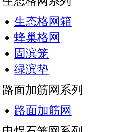
生态格网系列
生态格网箱
蜂巢格网
固滨笼
绿滨垫
路面加筋网系列
路面加筋网
电焊石笼网系列