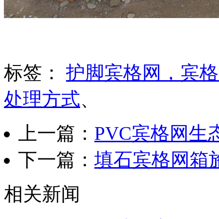
标签：
护脚宾格网，宾格
处理方式
、
上一篇：
PVC宾格网生
下一篇：
填石宾格网箱
相关新闻