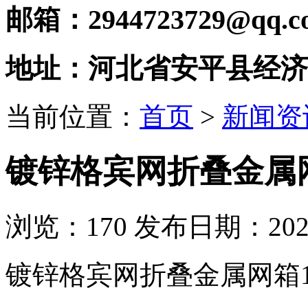
邮箱：2944723729@qq.c
地址：河北省安平县经济
当前位置：
首页
>
新闻资
镀锌格宾网折叠金属网箱1
浏览：
170
发布日期：2020-
镀锌格宾网折叠金属网箱131