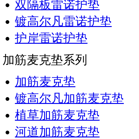
双隔板雷诺护垫
镀高尔凡雷诺护垫
护岸雷诺护垫
加筋麦克垫系列
加筋麦克垫
镀高尔凡加筋麦克垫
植草加筋麦克垫
河道加筋麦克垫