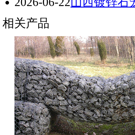
2026-06-22
山西镀锌石笼
相关产品