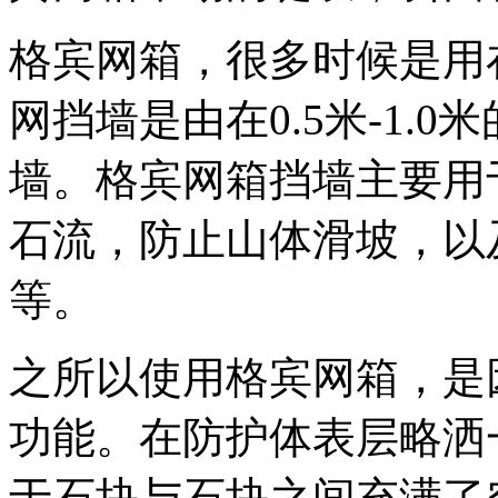
格宾网箱，很多时候是用
网挡墙是由在
0.5
米
-1.0
米
墙。格宾网箱挡墙主要用
石流，防止山体滑坡，以
等。
之所以使用格宾网箱，是
功能。在防护体表层略洒
于石块与石块之间充满了