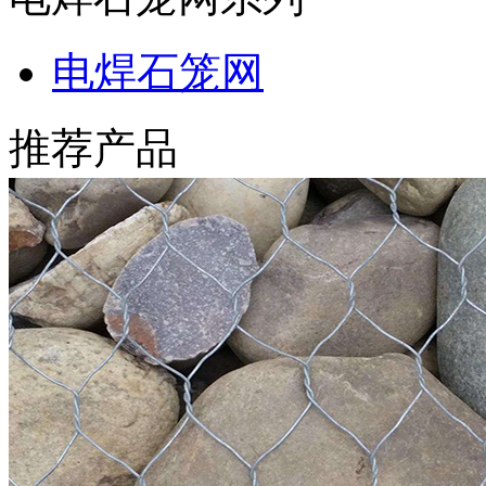
电焊石笼网
推荐产品