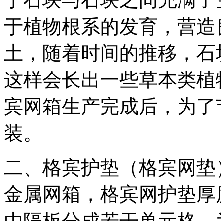
于植物根系的发育，营造
土，随着时间的推移，石
这样会长出一些草本类植
宾网箱生产完成后，为了
装。
二、格宾护垫（格宾网垫
金属网箱，格宾网护垫厚
由隔板分成若干单元格，