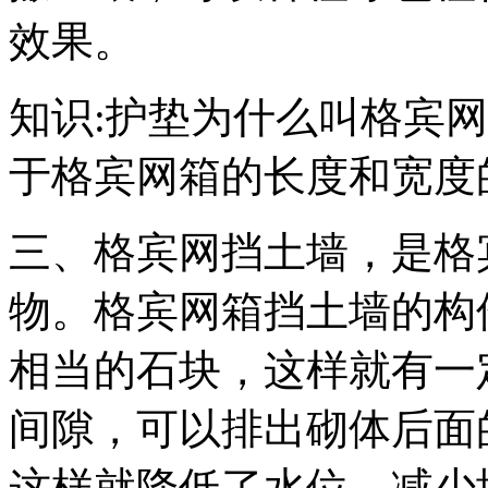
效果。
知识
:
护垫为什么叫格宾网
于格宾网箱的长度和宽度
三、格宾网挡土墙，是格
物。格宾网箱挡土墙的构
相当的石块，这样就有一
间隙，可以排出砌体后面
这样就降低了水位，减少