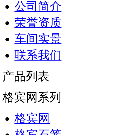
公司简介
荣誉资质
车间实景
联系我们
产品列表
格宾网系列
格宾网
格宾石笼