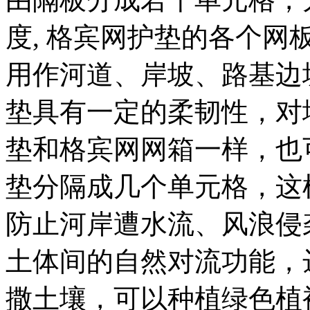
度
,
格宾
网护垫的各个网
用作河道、岸坡、路基边
垫具有一定的柔韧性，对
垫和格宾网网箱一样，也
垫分隔成几个单元格，这
防止河岸遭水流、风浪侵
土体间的自然对流功能，
撒土壤，可以种植绿色植