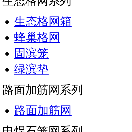
生态格网系列
生态格网箱
蜂巢格网
固滨笼
绿滨垫
路面加筋网系列
路面加筋网
电焊石笼网系列