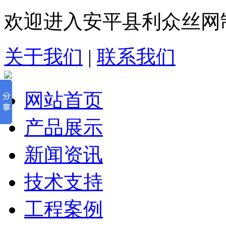
欢迎进入安平县利众丝网
关于我们
|
联系我们
网站首页
产品展示
新闻资讯
技术支持
工程案例