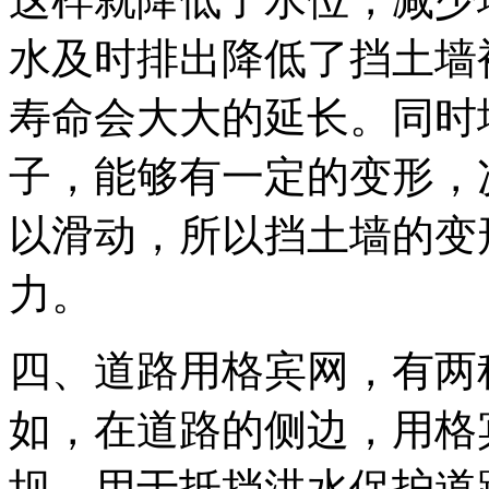
水及时排出降低了挡土墙
寿命会大大的延长。同时
子，能够有一定的变形，
以滑动，所以挡土墙的变
力。
四、道路用格宾网，有两
如，在道路的侧边，用格
坝，用于抵挡洪水保护道