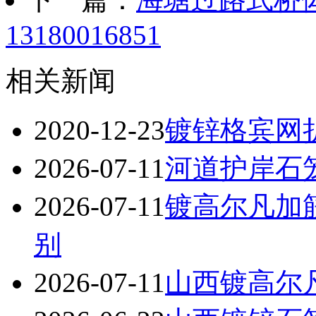
13180016851
相关新闻
2020-12-23
镀锌格宾网折叠
2026-07-11
河道护岸石
2026-07-11
镀高尔凡加
别
2026-07-11
山西镀高尔