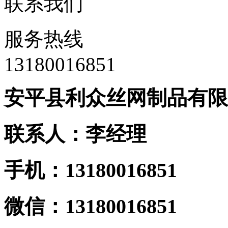
联系我们
服务热线
13180016851
安平县利众丝网制品有限
联系人：李经理
手机：13180016851
微信：13180016851