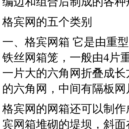
编边和组合后制成的各种
格宾网的五个类别
一、格宾网箱
它是由重型
铁丝网箱笼，一般由
4
片
一片大的六角网折叠成长
的六角网，中间有隔板网
格宾网的网箱还可以制作
宾网箱堆砌的堤坝，斜面