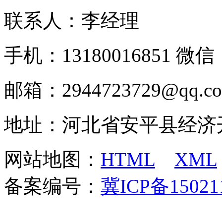
联系人：李经理
手机：13180016851 微信：
邮箱：2944723729@qq.c
地址：河北省安平县经济
网站地图：
HTML
XML
备案编号：
冀ICP备15021