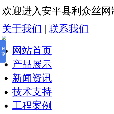
欢迎进入安平县利众丝网
关于我们
|
联系我们
网站首页
产品展示
新闻资讯
技术支持
工程案例