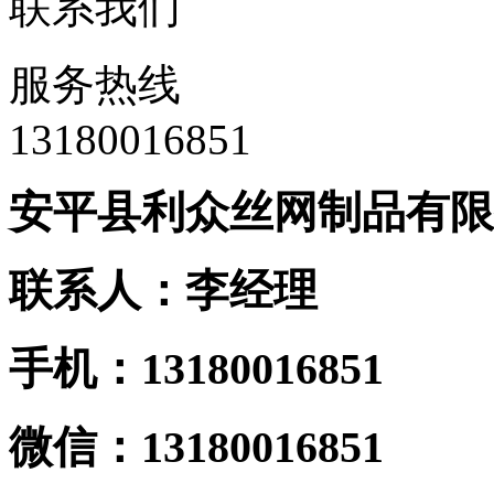
联系我们
服务热线
13180016851
安平县利众丝网制品有限
联系人：李经理
手机：13180016851
微信：13180016851