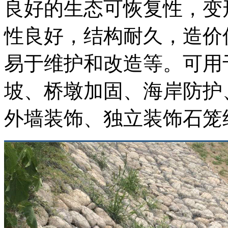
良好的生态可恢复性，变
性良好，结构耐久，造价
易于维护和改造等。可用
坡、桥墩加固、海岸防护
外墙装饰、独立装饰石笼