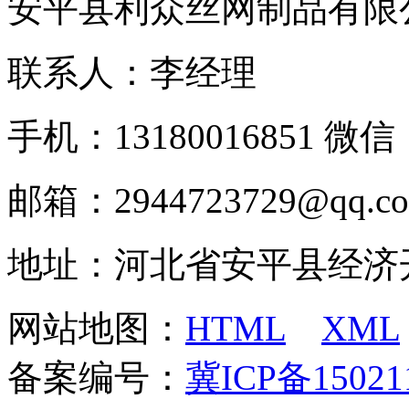
安平县利众丝网制品有限
联系人：李经理
手机：13180016851 微信：
邮箱：2944723729@qq.c
地址：河北省安平县经济
网站地图：
HTML
XML
备案编号：
冀ICP备15021