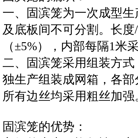
一、固滨笼为一次成型生
及底板间不可分割。长度
/
（
±5%
），内部每隔
1
米
二、固滨笼采用组装方式
独生产组装成网箱，各部
所有边丝均采用粗丝加强
固滨笼的优势：