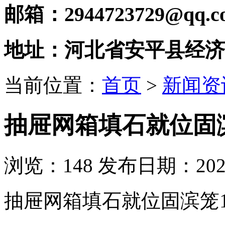
邮箱：2944723729@qq.c
地址：河北省安平县经济
当前位置：
首页
>
新闻资
抽屉网箱填石就位固滨笼1
浏览：
148
发布日期：2020-
抽屉网箱填石就位固滨笼131