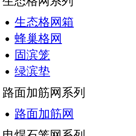
生态格网系列
生态格网箱
蜂巢格网
固滨笼
绿滨垫
路面加筋网系列
路面加筋网
电焊石笼网系列