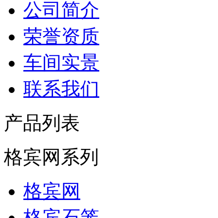
公司简介
荣誉资质
车间实景
联系我们
产品列表
格宾网系列
格宾网
格宾石笼