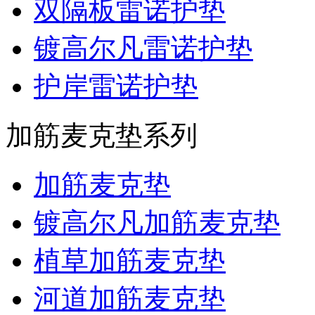
双隔板雷诺护垫
镀高尔凡雷诺护垫
护岸雷诺护垫
加筋麦克垫系列
加筋麦克垫
镀高尔凡加筋麦克垫
植草加筋麦克垫
河道加筋麦克垫