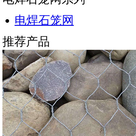
电焊石笼网
推荐产品