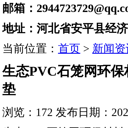
邮箱：2944723729@qq.c
地址：河北省安平县经济
当前位置：
首页
>
新闻资
生态PVC石笼网环保
垫
浏览：
172
发布日期：2021-