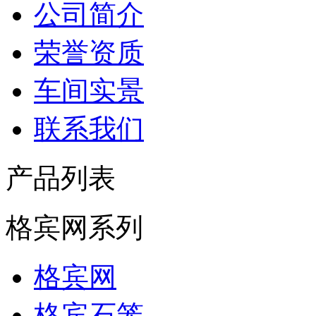
公司简介
荣誉资质
车间实景
联系我们
产品列表
格宾网系列
格宾网
格宾石笼