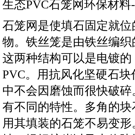
生态PVC石笼网环保材料
石笼网是使填石固定就位
物。铁丝笼是由铁丝编织
这两种结构可以是电镀的
PVC
。用抗风化坚硬石块
中不会因磨蚀而很快破碎
有不同的特性。多角的块
用其填装的石笼不易变形