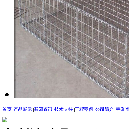
首页
|
产品展示
|
新闻资讯
|
技术支持
|
工程案例
|
公司简介
|
荣誉