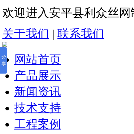
欢迎进入安平县利众丝网
关于我们
|
联系我们
网站首页
产品展示
新闻资讯
技术支持
工程案例