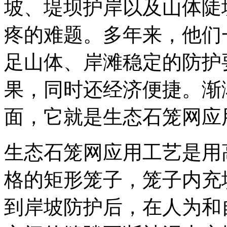
坡、堤坝护岸以及山体陡
疼的难题。多年来，他们
足山体、岸滩稳定的防护
果，同时还经济便捷。渐
面，它就是生态石笼网应
生态石笼网应用工艺是用
格的矩形笼子，笼子内充
到岸坡防护后，在人为和