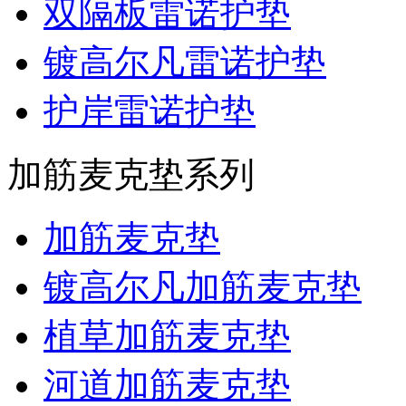
双隔板雷诺护垫
镀高尔凡雷诺护垫
护岸雷诺护垫
加筋麦克垫系列
加筋麦克垫
镀高尔凡加筋麦克垫
植草加筋麦克垫
河道加筋麦克垫