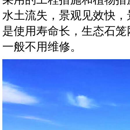
水土流失，景观见效快，
是使用寿命长，生态石笼
一般不用维修。