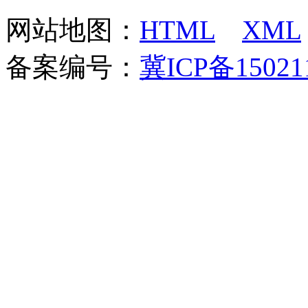
网站地图：
HTML
XML
备案编号：
冀ICP备15021