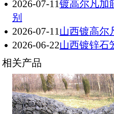
2026-07-11
镀高尔凡加
别
2026-07-11
山西镀高尔
2026-06-22
山西镀锌石笼
相关产品