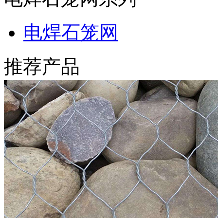
电焊石笼网
推荐产品