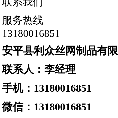
联系我们
服务热线
13180016851
安平县利众丝网制品有限
联系人：李经理
手机：13180016851
微信：13180016851