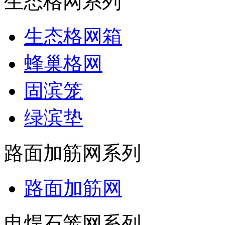
生态格网系列
生态格网箱
蜂巢格网
固滨笼
绿滨垫
路面加筋网系列
路面加筋网
电焊石笼网系列