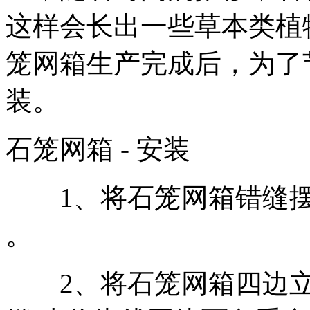
这样会长出一些草本类植
笼网箱生产完成后，为了
装。
石笼网箱
-
安装
1
、将石笼网箱错缝
。
2
、将石笼网箱四边