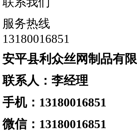
联系我们
服务热线
13180016851
安平县利众丝网制品有限
联系人：李经理
手机：13180016851
微信：13180016851