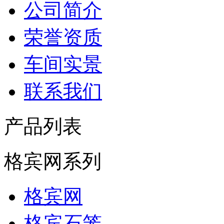
公司简介
荣誉资质
车间实景
联系我们
产品列表
格宾网系列
格宾网
格宾石笼