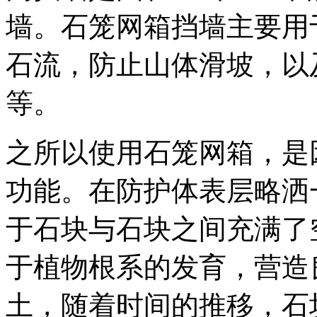
墙。石笼网箱挡墙主要用
石流，防止山体滑坡，以
等。
之所以使用石笼网箱，是
功能。在防护体表层略洒
于石块与石块之间充满了
于植物根系的发育，营造
土，随着时间的推移，石