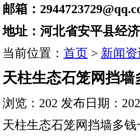
邮箱：2944723729@qq.c
地址：河北省安平县经济
当前位置：
首页
>
新闻资
天柱生态石笼网挡墙
浏览：
202
发布日期：2021-
天柱生态石笼网挡墙多钱