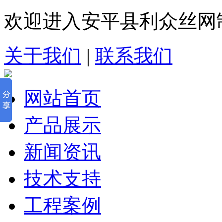
欢迎进入安平县利众丝网
关于我们
|
联系我们
网站首页
产品展示
新闻资讯
技术支持
工程案例