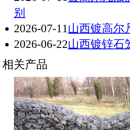
别
2026-07-11
山西镀高尔
2026-06-22
山西镀锌石笼
相关产品