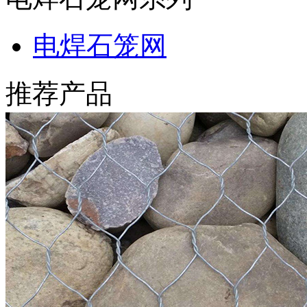
电焊石笼网
推荐产品