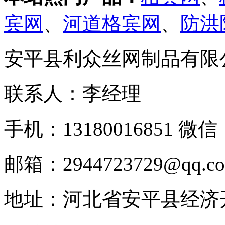
宾网
、
河道格宾网
、
防洪
安平县利众丝网制品有限
联系人：李经理
手机：13180016851 微信：
邮箱：2944723729@qq.c
地址：河北省安平县经济