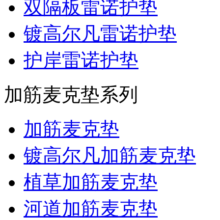
双隔板雷诺护垫
镀高尔凡雷诺护垫
护岸雷诺护垫
加筋麦克垫系列
加筋麦克垫
镀高尔凡加筋麦克垫
植草加筋麦克垫
河道加筋麦克垫