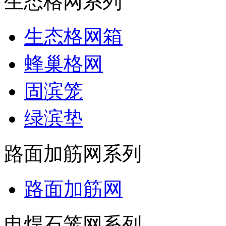
生态格网系列
生态格网箱
蜂巢格网
固滨笼
绿滨垫
路面加筋网系列
路面加筋网
电焊石笼网系列