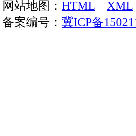
网站地图：
HTML
XML
备案编号：
冀ICP备15021