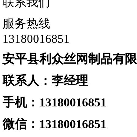
联系我们
服务热线
13180016851
安平县利众丝网制品有限
联系人：李经理
手机：13180016851
微信：13180016851