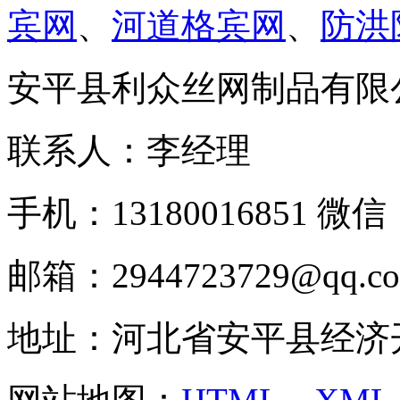
宾网
、
河道格宾网
、
防洪
安平县利众丝网制品有限
联系人：李经理
手机：13180016851 微信：
邮箱：2944723729@qq.c
地址：河北省安平县经济