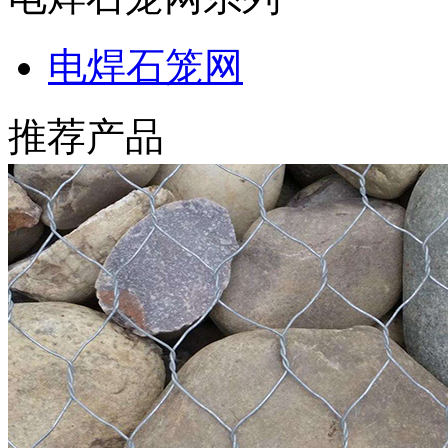
电焊石笼网
推荐产品