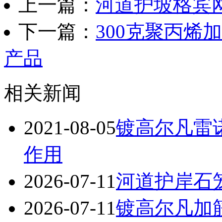
上一篇：
河道护坡格宾
下一篇：
300克聚丙烯
产品
相关新闻
2021-08-05
镀高尔凡雷
作用
2026-07-11
河道护岸石
2026-07-11
镀高尔凡加