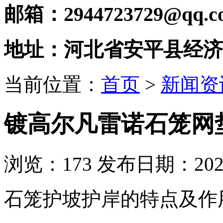
邮箱：2944723729@qq.c
地址：河北省安平县经济
当前位置：
首页
>
新闻资
镀高尔凡雷诺石笼网
浏览：
173
发布日期：2021-
石笼护坡护岸的特点及作