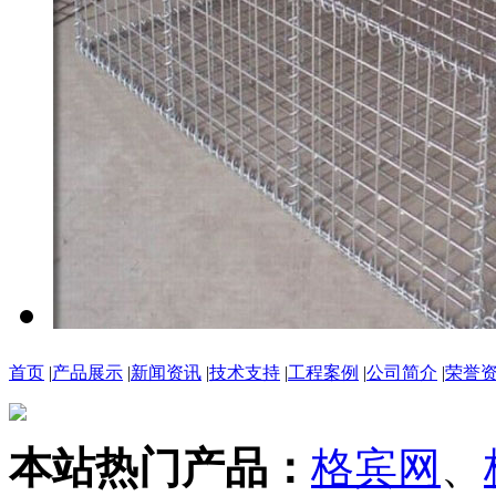
首页
|
产品展示
|
新闻资讯
|
技术支持
|
工程案例
|
公司简介
|
荣誉
本站热门产品：
格宾网
、