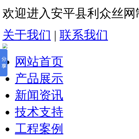
欢迎进入安平县利众丝网
关于我们
|
联系我们
网站首页
产品展示
新闻资讯
技术支持
工程案例