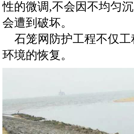
性的微调
,
不会因不均匀沉
会遭到破坏。
石笼网防护工程不仅工
环境的恢复。