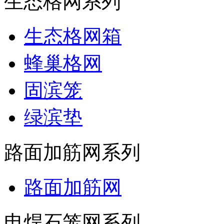
生态格网系列
生态格网箱
蜂巢格网
固滨笼
绿滨垫
路面加筋网系列
路面加筋网
电焊石笼网系列