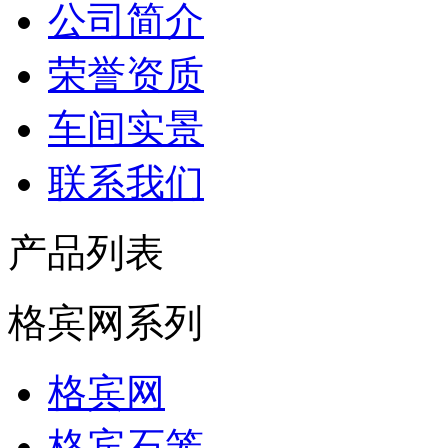
公司简介
荣誉资质
车间实景
联系我们
产品列表
格宾网系列
格宾网
格宾石笼