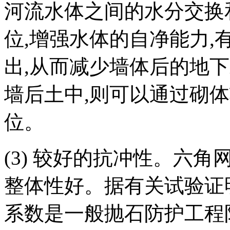
河流水体之间的水分交换
位
,
增强水体的自净能力
,
出
,
从而减少墙体后的地下
墙后土中
,
则可以通过砌体
位。
(3)
较好的抗冲性。六角
整体性好。据有关试验证
系数是一般抛石防护工程