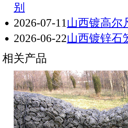
别
2026-07-11
山西镀高尔
2026-06-22
山西镀锌石笼
相关产品