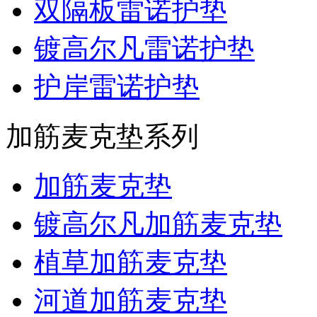
双隔板雷诺护垫
镀高尔凡雷诺护垫
护岸雷诺护垫
加筋麦克垫系列
加筋麦克垫
镀高尔凡加筋麦克垫
植草加筋麦克垫
河道加筋麦克垫